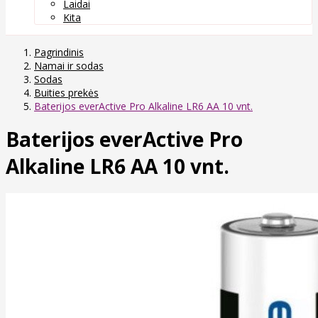
Laidai
Kita
Pagrindinis
Namai ir sodas
Sodas
Buities prekės
Baterijos everActive Pro Alkaline LR6 AA 10 vnt.
Baterijos everActive Pro
Alkaline LR6 AA 10 vnt.